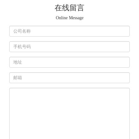
在线留言
Online Message