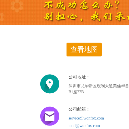
查看地图
公司地址：
深圳市龙华新区观澜大道美佳华首
B1座22B
公司邮箱：
service@wonfox.com
mail@wonfox.com