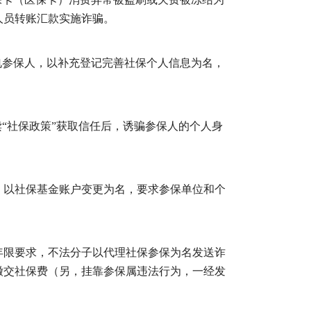
人员转账汇款实施诈骗。
参保人，以补充登记完善社保个人信息为名，
“社保政策”获取信任后，诱骗参保人的个人身
以社保基金账户变更为名，要求参保单位和个
限要求，不法分子以代理社保参保为名发送诈
缴交社保费（另，挂靠参保属违法行为，一经发