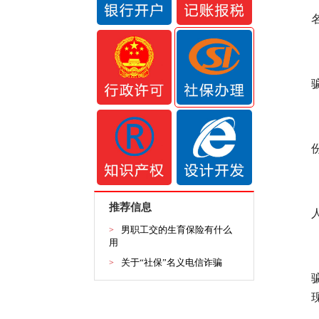
推荐信息
男职工交的生育保险有什么
>
用
关于“社保”名义电信诈骗
>