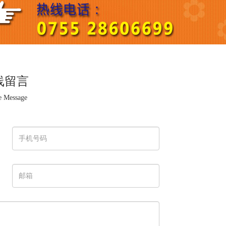
线留言
e Message